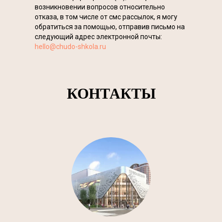
возникновении вопросов относительно
отказа, в том числе от смс рассылок, я могу
обратиться за помощью, отправив письмо на
следующий адрес электронной почты:
hello@chudo-shkola.ru
КОНТАКТЫ