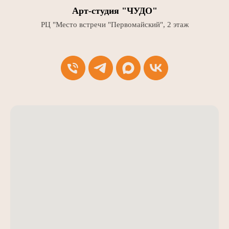
Арт-студия "ЧУДО"
РЦ "Место встречи "Первомайский", 2 этаж