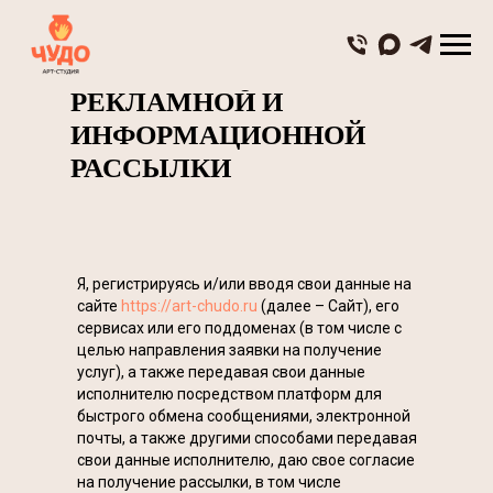
СОГЛАСИЕ НА
ПОЛУЧЕНИЕ
РЕКЛАМНОЙ И
ИНФОРМАЦИОННОЙ
РАССЫЛКИ
Я, регистрируясь и/или вводя свои данные на
сайте
https://art-chudo.ru
(далее – Сайт), его
сервисах или его поддоменах (в том числе с
целью направления заявки на получение
услуг), а также передавая свои данные
исполнителю посредством платформ для
быстрого обмена сообщениями, электронной
почты, а также другими способами передавая
свои данные исполнителю, даю свое согласие
на получение рассылки, в том числе