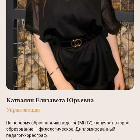
Катвалян Елизавета Юрьевна
Управляющая
По первому образованию педагог (МГПУ), получает второе
образование — филологическое. Дипломированный
педагог-хореограф.