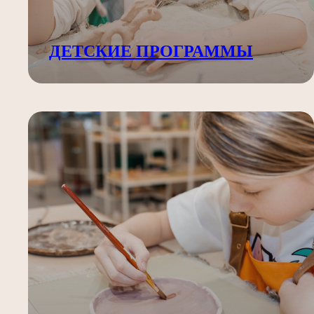
ДЕТСКИЕ ПРОГРАММЫ