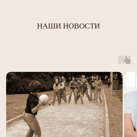
НАШИ НОВОСТИ