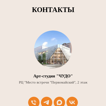
КОНТАКТЫ
Арт-студия "ЧУДО"
РЦ "Место встречи "Первомайский", 2 этаж