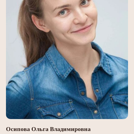
Осипова Ольга Владимировна