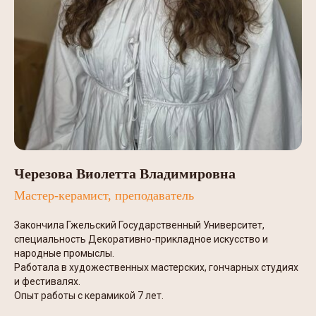
Черезова Виолетта Владимировна
Мастер-керамист, преподаватель
Закончила Гжельский Государственный Университет,
специальность Декоративно-прикладное искусство и
народные промыслы.
Работала в художественных мастерских, гончарных студиях
и фестивалях.
Опыт работы с керамикой 7 лет.