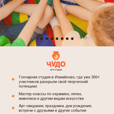
Гончарная студия в Измайлово, где уже 500+
участников раскрыли свой творческий
потенциал
Мастер-классы по керамике, лепке,
живописи и другим видам искусства
Арт-свидания, праздники, дни рождения,
встречи с друзьями и другие события