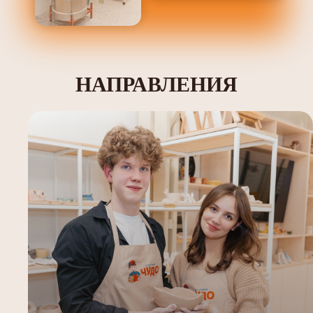
НАПРАВЛЕНИЯ