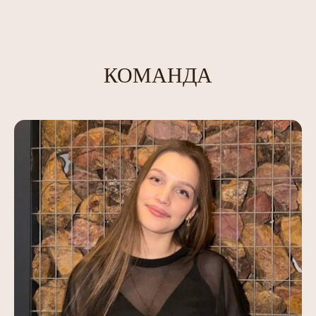
КОМАНДА