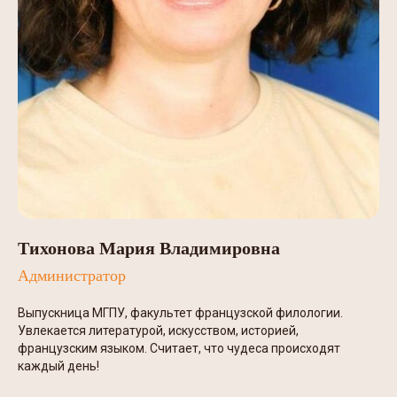
Тихонова Мария Владимировна
Администратор
Выпускница МГПУ, факультет французской филологии.
Увлекается литературой, искусством, историей,
французским языком. Считает, что чудеса происходят
каждый день!