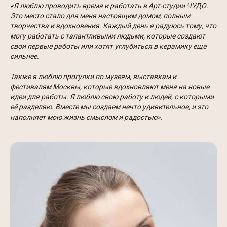
«Я люблю проводить время и работать в Арт-студии ЧУДО.
Это место стало для меня настоящим домом, полным
творчества и вдохновения. Каждый день я радуюсь тому, что
могу работать с талантливыми людьми, которые создают
свои первые работы или хотят углубиться в керамику еще
сильнее.
Также я люблю прогулки по музеям, выставкам и
фестивалям Москвы, которые вдохновляют меня на новые
идеи для работы. Я люблю свою работу и людей, с которыми
её разделяю. Вместе мы создаем нечто удивительное, и это
наполняет мою жизнь смыслом и радостью».