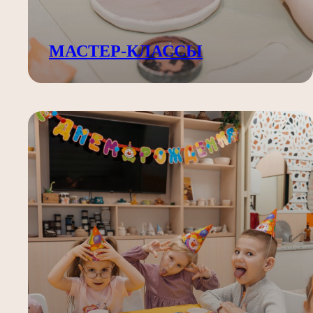
МАСТЕР-КЛАССЫ