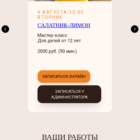
4 АВГУСТА 12:00
ВТОРНИК
САЛАТНИК-ЛИМОН
Мастер-класс
Для детей от 12 лет
2000 руб. (90 мин.)
ЗАПИСАТЬСЯ ОНЛАЙН
ЗАПИСАТЬСЯ У
АДМИНИСТРАТОРА
ВАШИ РАБОТЫ