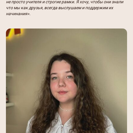
не просто учителя и строгие рамки. Я хочу, чтобы они знали
что мы как друзья, всегда выслушаем и поддержим их
начинания».