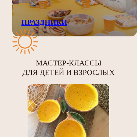
ПРАЗДНИКИ
МАСТЕР-КЛАССЫ
ДЛЯ ДЕТЕЙ И ВЗРОСЛЫХ