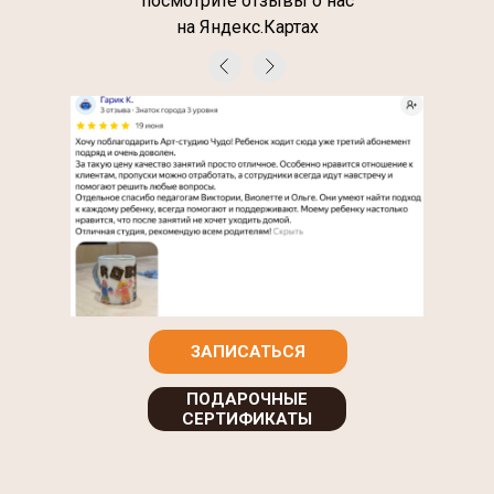
посмотрите отзывы о нас
на Яндекс.Картах
ЗАПИСАТЬСЯ
ПОДАРОЧНЫЕ
СЕРТИФИКАТЫ