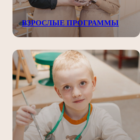
ВЗРОСЛЫЕ ПРОГРАММЫ