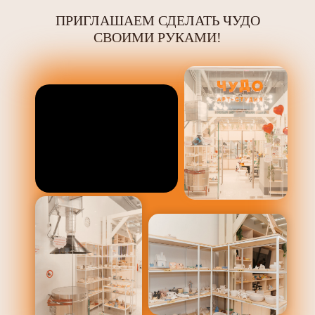
ПРИГЛАШАЕМ СДЕЛАТЬ ЧУДО
СВОИМИ РУКАМИ!