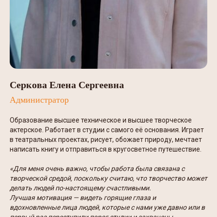
Серкова Елена Сергеевна
Администратор
Образование высшее техническое и высшее творческое
актерское. Работает в студии с самого её основания. Играет
в театральных проектах, рисует, обожает природу, мечтает
написать книгу и отправиться в кругосветное путешествие.
«Для меня очень важно, чтобы работа была связана с
творческой средой, поскольку считаю, что творчество может
делать людей по-настоящему счастливыми.
Лучшая мотивация — видеть горящие глаза и
вдохновленные лица людей, которые с нами уже давно или в