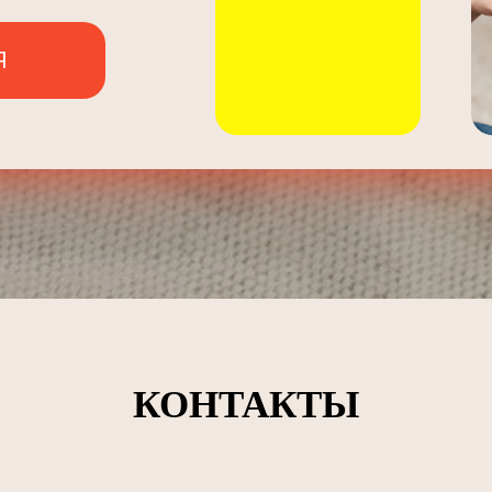
Я
КОНТАКТЫ