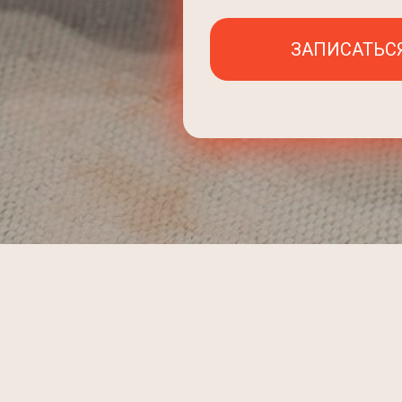
ЗАПИСАТЬС