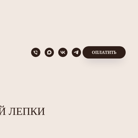
ОПЛАТИТЬ
Й ЛЕПКИ