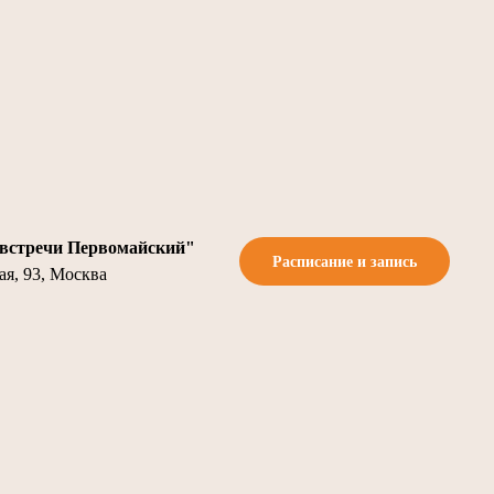
встречи Первомайский"
Расписание и запись
я, 93, Москва