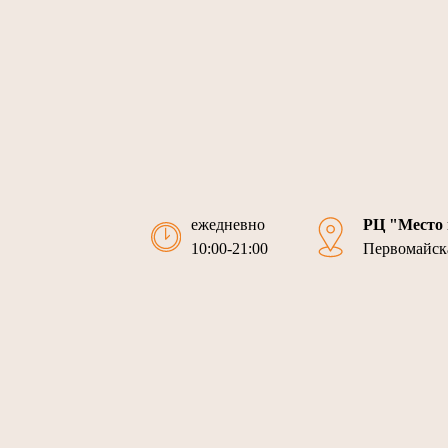
ежедневно
РЦ "Место 
10:00-21:00
Первомайска