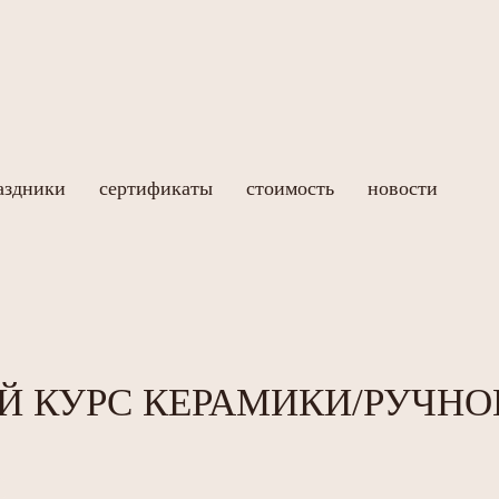
аздники
сертификаты
стоимость
новости
Й КУРС КЕРАМИКИ/РУЧНО