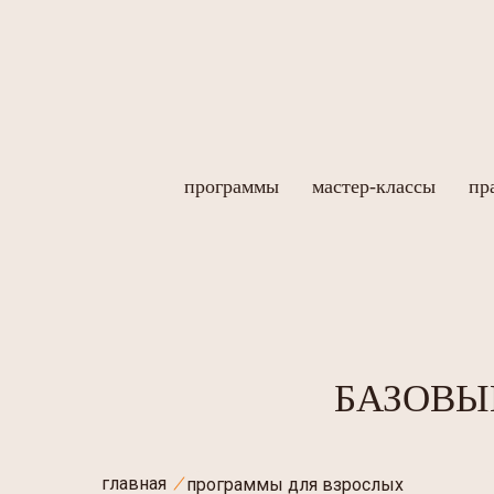
программы
мастер-классы
пр
БАЗОВЫ
главная
программы для взрослых