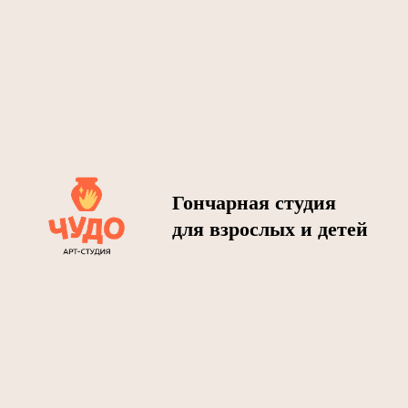
Гончарная студия
для взрослых и детей