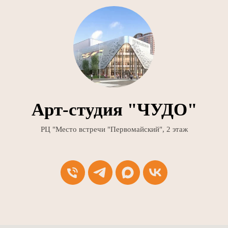
Арт-студия "ЧУДО"
РЦ "Место встречи "Первомайский", 2 этаж