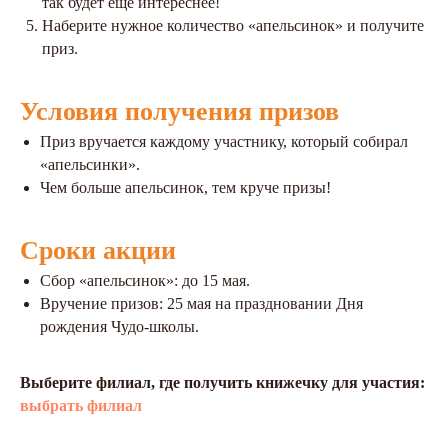
так будет ещё интереснее!
Наберите нужное количество «апельсинок» и получите
приз.
Условия получения призов
Приз вручается каждому участнику, который собирал
«апельсинки».
Чем больше апельсинок, тем круче призы!
Сроки акции
Сбор «апельсинок»: до 15 мая.
Вручение призов: 25 мая на праздновании Дня
рождения Чудо-школы.
Выберите филиал, где получить книжечку для участия:
выбрать филиал