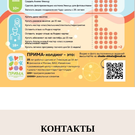
КОНТАКТЫ