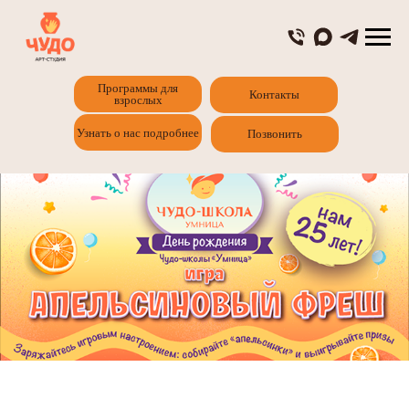
Главная
Программы для детей
Программы для
Контакты
взрослых
Узнать о нас подробнее
Позвонить