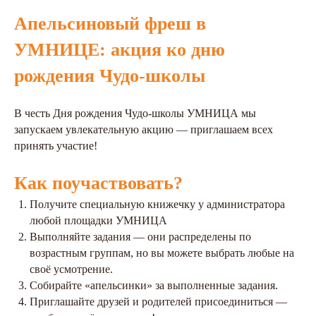
Апельсиновый фреш в
УМНИЦЕ: акция ко дню
рождения Чудо-школы
В честь Дня рождения Чудо‑школы УМНИЦА мы
запускаем увлекательную акцию — приглашаем всех
принять участие!
Как поучаствовать?
Получите специальную книжечку у администратора
любой площадки УМНИЦА
Выполняйте задания — они распределены по
возрастным группам, но вы можете выбрать любые на
своё усмотрение.
Собирайте «апельсинки» за выполненные задания.
Приглашайте друзей и родителей присоединиться —