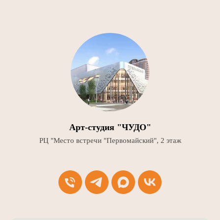
Арт-студия "ЧУДО"
РЦ "Место встречи "Первомайский", 2 этаж