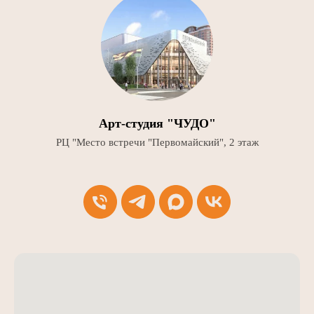
Арт-студия "ЧУДО"
РЦ "Место встречи "Первомайский", 2 этаж