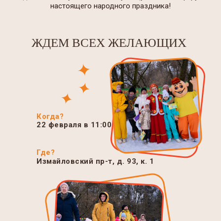
настоящего народного праздника!
ЖДЕМ ВСЕХ ЖЕЛАЮЩИХ
Когда?
22 февраля в 11:00
Где?
Измайловский пр-т, д. 93, к. 1