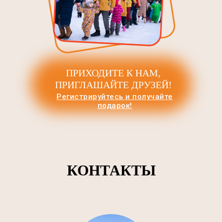
ПРИХОДИТЕ К НАМ,
ПРИГЛАШАЙТЕ ДРУЗЕЙ!
Регистрируйтесь и получайте
подарок!
КОНТАКТЫ