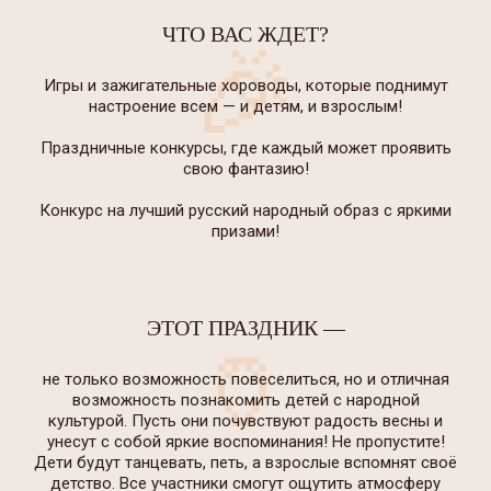
ЧТО ВАС ЖДЕТ?
🎉
Игры и зажигательные хороводы, которые поднимут
настроение всем — и детям, и взрослым!
Праздничные конкурсы, где каждый может проявить
свою фантазию!
Конкурс на лучший русский народный образ с яркими
призами!
ЭТОТ ПРАЗДНИК —
🏺
не только возможность повеселиться, но и отличная
возможность познакомить детей с народной
культурой. Пусть они почувствуют радость весны и
унесут с собой яркие воспоминания! Не пропустите!
Дети будут танцевать, петь, а взрослые вспомнят своё
детство. Все участники смогут ощутить атмосферу